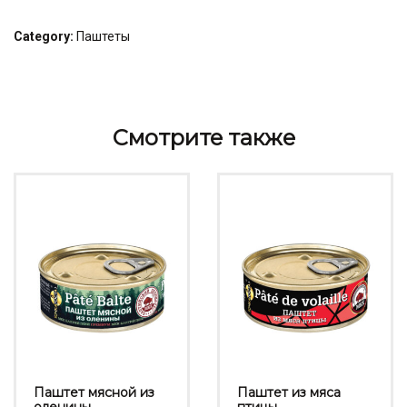
Category:
Паштеты
Смотрите также
Паштет мясной из
Паштет из мяса