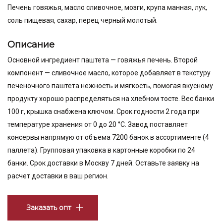
Печень говяжья, масло сливочное, мозги, крупа манная, лук,
соль пищевая, сахар, перец черный молотый.
Описание
Основной ингредиент паштета — говяжья печень. Второй
компонент — сливочное масло, которое добавляет в текстуру
печеночного паштета нежность и мягкость, помогая вкусному
продукту хорошо распределяться на хлебном тосте. Вес банки
100 г, крышка снабжена ключом. Срок годности 2 года при
температуре хранения от 0 до 20 °С. Завод поставляет
консервы напрямую от объема 7200 банок в ассортименте (4
паллета). Групповая упаковка в картонные коробки по 24
банки. Срок доставки в Москву 7 дней. Оставьте заявку на
расчет доставки в ваш регион.
Заказать опт