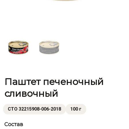
Паштет печеночный
сливочный
СТО 32215908-006-2018
100 г
Состав