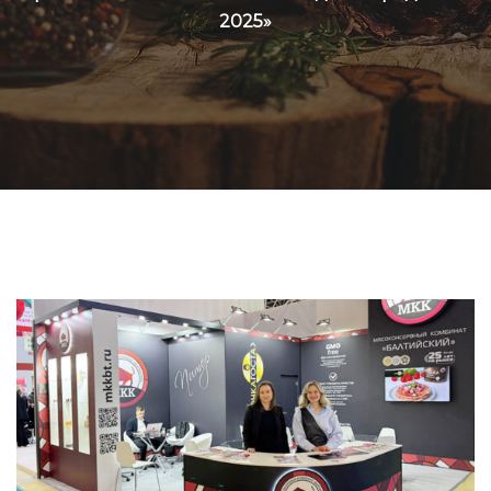
2025»