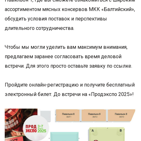
ассортиментом мясных консервов МКК «Балтийский»,
обсудить условия поставок и перспективы
длительного сотрудничества.
Чтобы мы могли уделить вам максимум внимания,
предлагаем заранее согласовать время деловой
встречи. Для этого просто оставьте заявку
по ссылке.
Пройдите онлайн-регистрацию и получите бесплатный
электронный билет. До встречи на «Продэкспо 2025»!