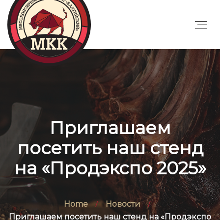
Приглашаем
посетить наш стенд
на «Продэкспо 2025»
Home
Новости
Приглашаем посетить наш стенд на «Продэкспо